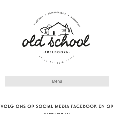
Menu
volg ons op social media facebook en op